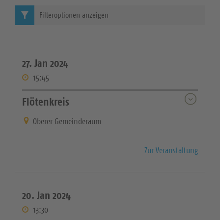
Filteroptionen anzeigen
27. Jan 2024
15:45
Flötenkreis
Oberer Gemeinderaum
Zur Veranstaltung
20. Jan 2024
13:30