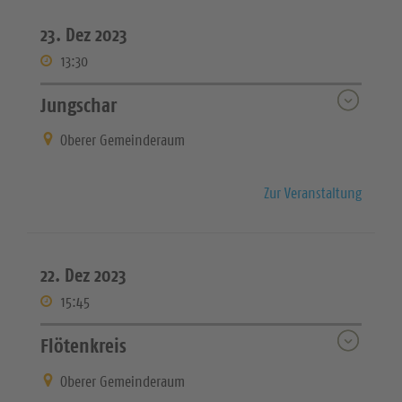
23. Dez 2023
13:30
Jungschar
Oberer Gemeinderaum
Zur Veranstaltung
22. Dez 2023
15:45
Flötenkreis
Oberer Gemeinderaum