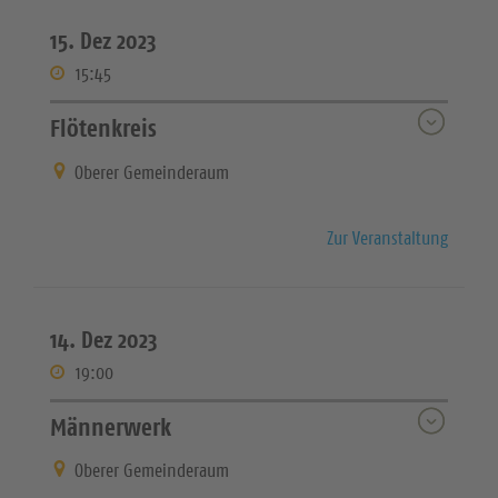
15. Dez 2023
15:45
Flötenkreis
Oberer Gemeinderaum
Zur Veranstaltung
14. Dez 2023
19:00
Männerwerk
Oberer Gemeinderaum