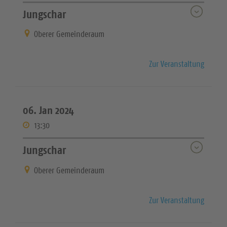
Jungschar
Oberer Gemeinderaum
Zur Veranstaltung
06. Jan 2024
13:30
Jungschar
Oberer Gemeinderaum
Zur Veranstaltung