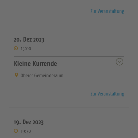
Zur Veranstaltung
20. Dez 2023
15:00
Kleine Kurrende
Oberer Gemeinderaum
Zur Veranstaltung
19. Dez 2023
19:30