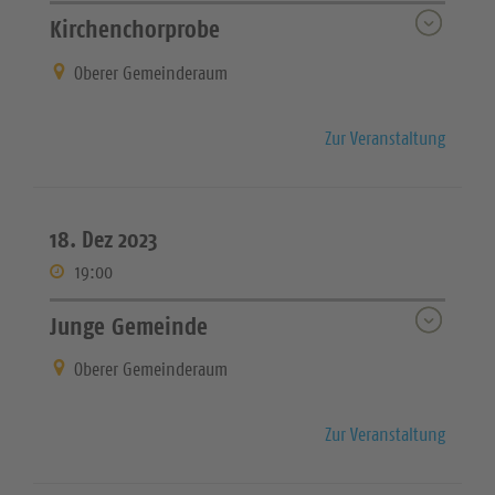
Kirchenchorprobe
Oberer Gemeinderaum
Zur Veranstaltung
18. Dez 2023
19:00
Junge Gemeinde
Oberer Gemeinderaum
Zur Veranstaltung