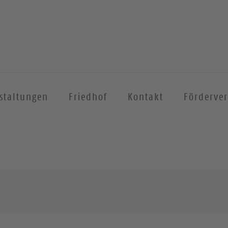
staltungen
Friedhof
Kontakt
Förderver