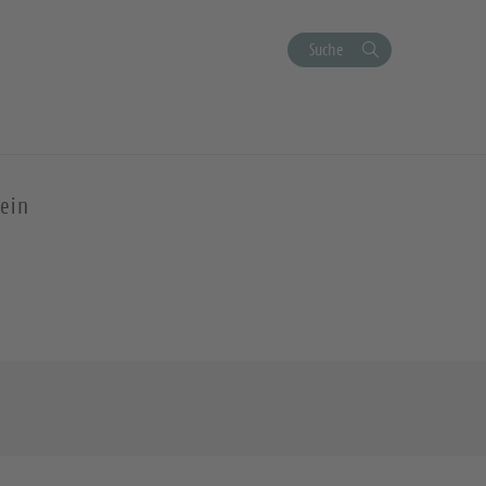
Suche
ein