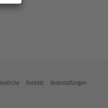
eskirche
Kontakt
Veranstaltungen