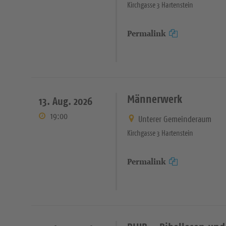
Kirchgasse 3 Hartenstein
Permalink
Männerwerk
13. Aug. 2026
19:00
Unterer Gemeinderaum
Kirchgasse 3 Hartenstein
Permalink