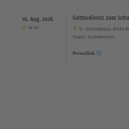
Gottesdienst zum Schu
16. Aug. 2026
14:00
St.-Christophorus-Kirche B
Haupstr., 169 Breitenbrunn
Permalink