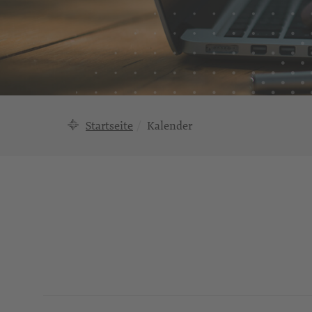
Startseite
Kalender