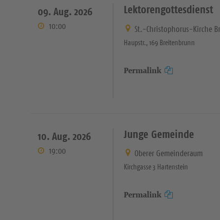
Lektorengottesdienst
09. Aug. 2026
10:00
St.-Christophorus-Kirche B
Haupstr., 169 Breitenbrunn
Permalink
Junge Gemeinde
10. Aug. 2026
19:00
Oberer Gemeinderaum
Kirchgasse 3 Hartenstein
Permalink