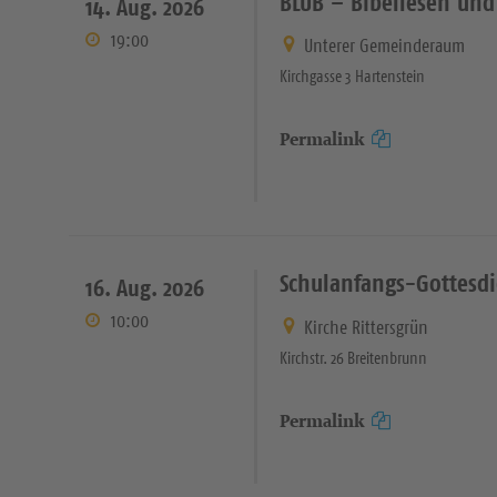
BLUB – Bibellesen und
14. Aug. 2026
19:00
Unterer Gemeinderaum
Kirchgasse 3 Hartenstein
Permalink
Schulanfangs-Gottesdi
16. Aug. 2026
10:00
Kirche Rittersgrün
Kirchstr. 26 Breitenbrunn
Permalink