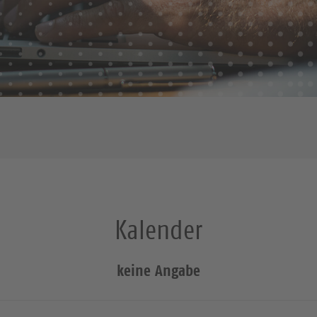
Kalender
keine Angabe