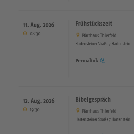
Frühstückszeit
11. Aug. 2026
08:30
Pfarrhaus Thierfeld
Hartensteiner Straße 7 Hartenstein
Permalink
Bibelgespräch
12. Aug. 2026
19:30
Pfarrhaus Thierfeld
Hartensteiner Straße 7 Hartenstein