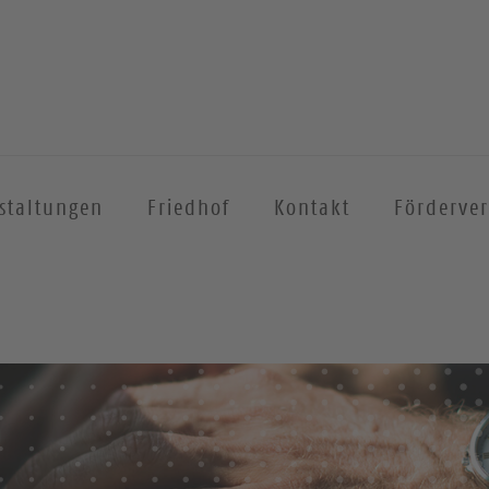
staltungen
Friedhof
Kontakt
Förderver