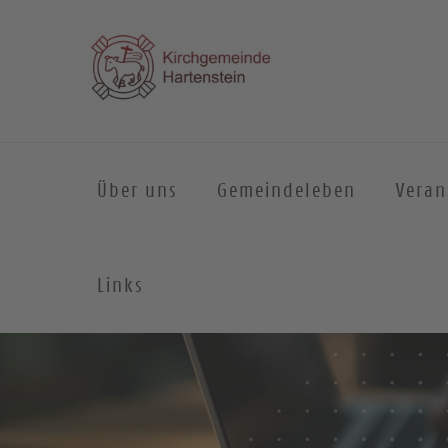
Über uns
Gemeindeleben
Veran
Links