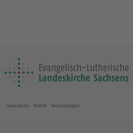
Landeskirche
Kontakt
Veranstaltungen