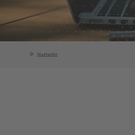
Startseite