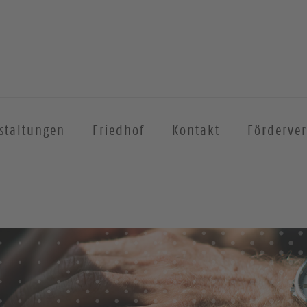
staltungen
Friedhof
Kontakt
Förderver