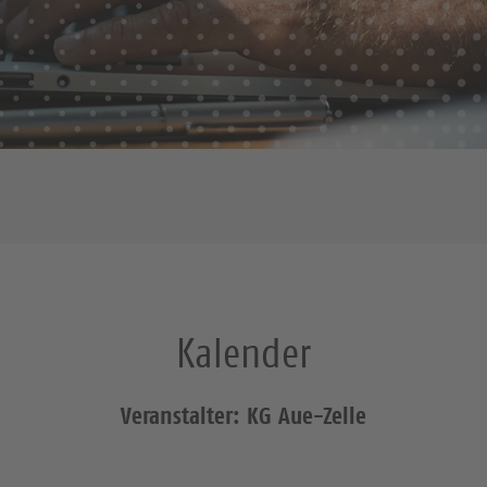
Kalender
Veranstalter: KG Aue-Zelle