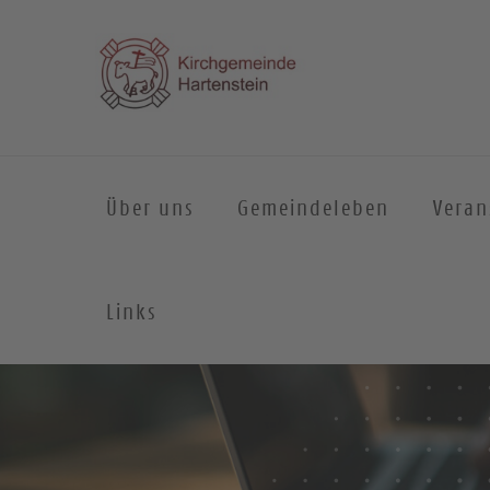
Über uns
Gemeindeleben
Veran
Links