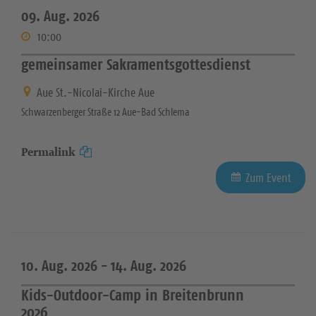
09. Aug. 2026
10:00
gemeinsamer Sakramentsgottesdienst
Aue St.-Nicolai-Kirche Aue
Schwarzenberger Straße 12 Aue-Bad Schlema
Permalink
Zum Event
10. Aug. 2026 -
14. Aug. 2026
Kids-Outdoor-Camp in Breitenbrunn
2026