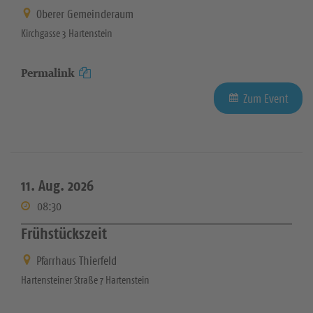
Oberer Gemeinderaum
Kirchgasse 3 Hartenstein
Permalink
Zum Event
11. Aug. 2026
08:30
Frühstückszeit
Pfarrhaus Thierfeld
Hartensteiner Straße 7 Hartenstein