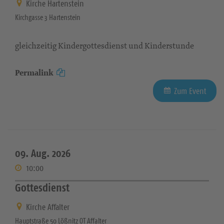
Kirche Hartenstein
Kirchgasse 3 Hartenstein
gleichzeitig Kindergottesdienst und Kinderstunde
Permalink
Zum Event
09. Aug. 2026
10:00
Gottesdienst
Kirche Affalter
Hauptstraße 50 Lößnitz OT Affalter