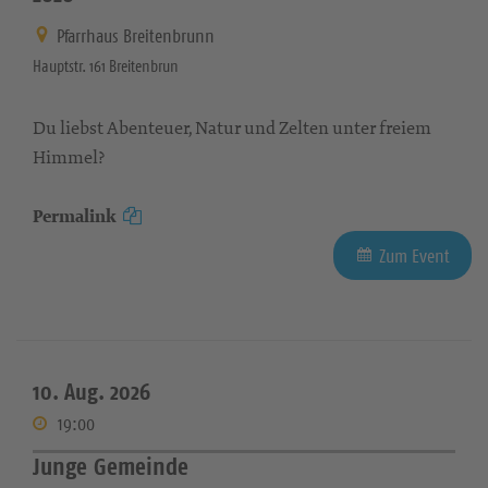
Pfarrhaus Breitenbrunn
Hauptstr. 161 Breitenbrun
Du liebst Abenteuer, Natur und Zelten unter freiem
Himmel?
Permalink
Zum Event
10. Aug. 2026
19:00
Junge Gemeinde