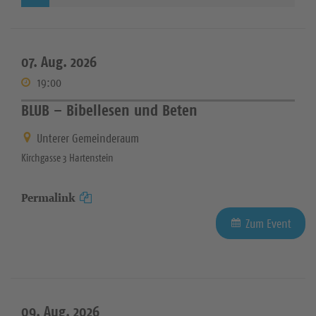
07. Aug. 2026
19:00
BLUB – Bibellesen und Beten
Unterer Gemeinderaum
Kirchgasse 3 Hartenstein
Permalink
Zum Event
09. Aug. 2026