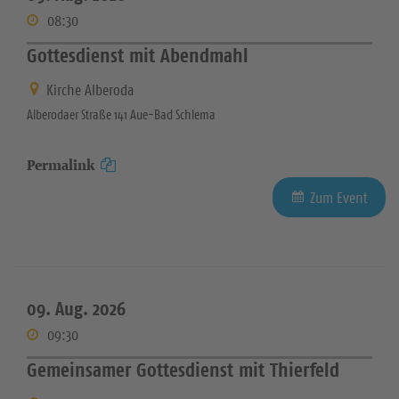
08:30
Gottesdienst mit Abendmahl
Kirche Alberoda
Alberodaer Straße 141 Aue-Bad Schlema
Permalink
Zum Event
09. Aug. 2026
09:30
Gemeinsamer Gottesdienst mit Thierfeld