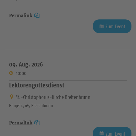
Permalink
Zum Event
09. Aug. 2026
10:00
Lektorengottesdienst
St.-Christophorus-Kirche Breitenbrunn
Haupstr., 169 Breitenbrunn
Permalink
Zum Event