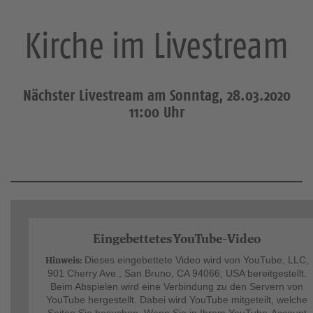
Kirche im Livestream
Nächster Livestream am Sonntag, 28.03.2020
11:00 Uhr
Eingebettetes YouTube-Video
Hinweis:
Dieses eingebettete Video wird von YouTube, LLC,
901 Cherry Ave., San Bruno, CA 94066, USA bereitgestellt.
Beim Abspielen wird eine Verbindung zu den Servern von
YouTube hergestellt. Dabei wird YouTube mitgeteilt, welche