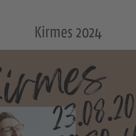
Kirmes 2024