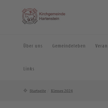
Über uns
Gemeindeleben
Veran
Links
Startseite
Kirmes 2024