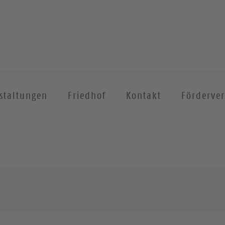
staltungen
Friedhof
Kontakt
Förderver