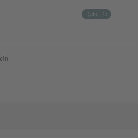
Suche
ein