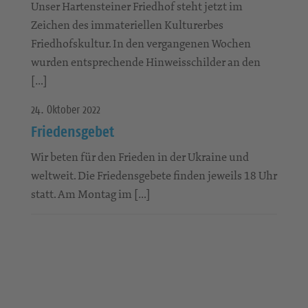
Unser Hartensteiner Friedhof steht jetzt im
Zeichen des immateriellen Kulturerbes
Friedhofskultur. In den vergangenen Wochen
wurden entsprechende Hinweisschilder an den
[…]
24. Oktober 2022
Friedensgebet
Wir beten für den Frieden in der Ukraine und
weltweit. Die Friedensgebete finden jeweils 18 Uhr
statt. Am Montag im […]