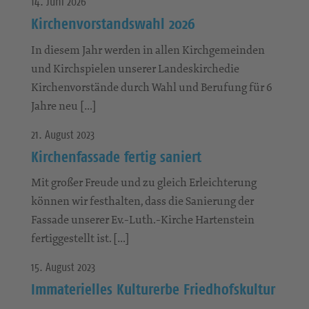
14. Juni 2026
Kirchenvorstandswahl 2026
In diesem Jahr werden in allen Kirchgemeinden
und Kirchspielen unserer Landeskirchedie
Kirchenvorstände durch Wahl und Berufung für 6
Jahre neu […]
21. August 2023
Kirchenfassade fertig saniert
Mit großer Freude und zu gleich Erleichterung
können wir festhalten, dass die Sanierung der
Fassade unserer Ev.-Luth.-Kirche Hartenstein
fertiggestellt ist. […]
15. August 2023
Immaterielles Kulturerbe Friedhofskultur