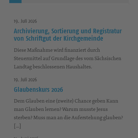
19. Juli 2026
Archivierung, Sortierung und Registratur
von Schriftgut der Kirchgemeinde
Diese Maßnahme wird finanziert durch
Steuermittel auf Grundlage des vom Sächsischen
Landtag beschlossenen Haushaltes.
19. Juli 2026
Glaubenskurs 2026
Dem Glauben eine (zweite) Chance geben Kann
man Glauben lernen? Warum musste Jesus
sterben? Muss man an die Auferstehung glauben?
[…]