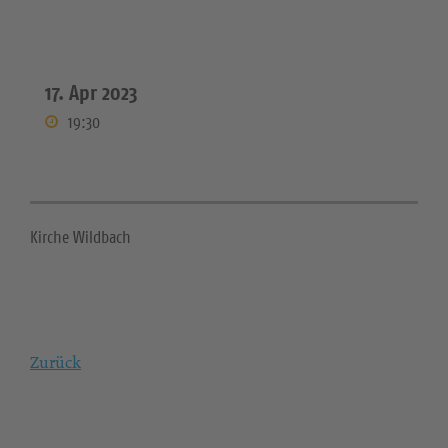
17. Apr 2023
19:30
Kirche Wildbach
Zurück