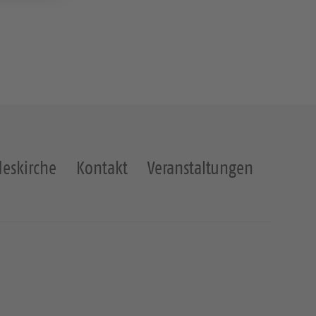
eskirche
Kontakt
Veranstaltungen