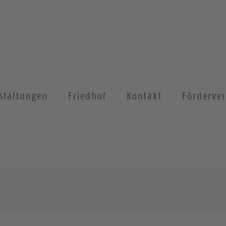
staltungen
Friedhof
Kontakt
Förderver