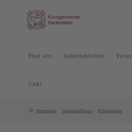
Über uns
Gemeindeleben
Veran
Links
Startseite
Veranstaltung
Flötenkreis