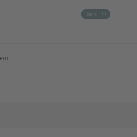
Suche
ein