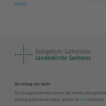
Zurück
Die Losung von heute
Die Losungensdatei von diesem Jahr konnte nicht gefund
Problem gelöst werden kann, können Sie
hier
nachlesen.