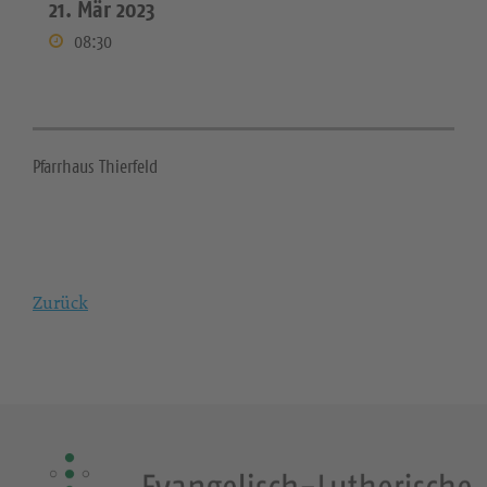
21. Mär 2023
08:30
Pfarrhaus Thierfeld
Zurück