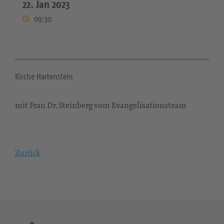
22. Jan 2023
09:30
Kirche Hartenstein
mit Frau Dr. Steinberg vom Evangelisationsteam
Zurück