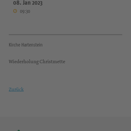
08. Jan 2023
09:30
Kirche Hartenstein
Wiederholung Christmette
Zurück