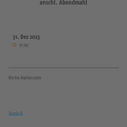
anschl. Abendmahl
31. Dez 2023
17:00
Kirche Hartenstein
Zurück