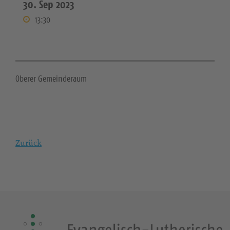
30. Sep 2023
13:30
Oberer Gemeinderaum
Zurück