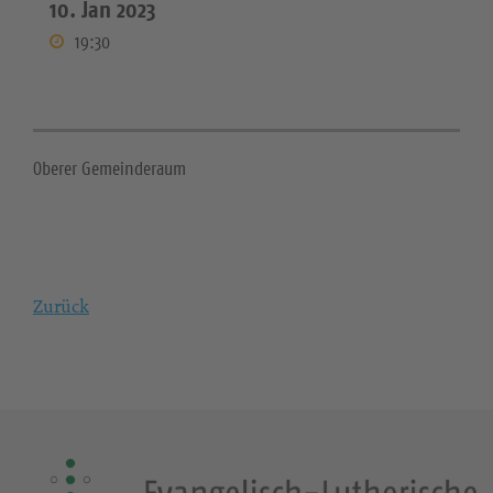
10. Jan 2023
19:30
Oberer Gemeinderaum
Zurück