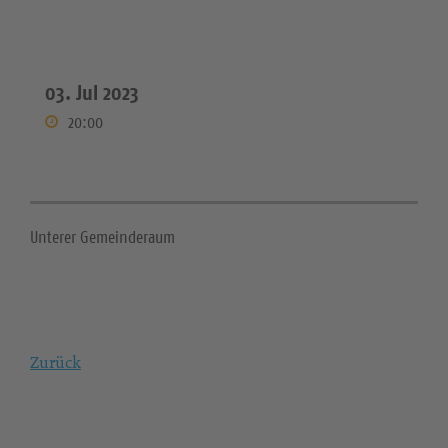
03. Jul 2023
20:00
Unterer Gemeinderaum
Zurück