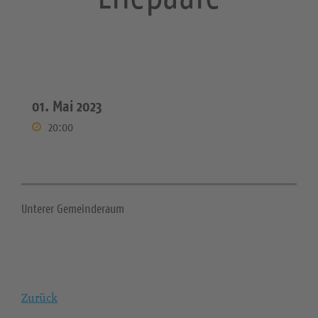
01. Mai 2023
20:00
Unterer Gemeinderaum
Zurück