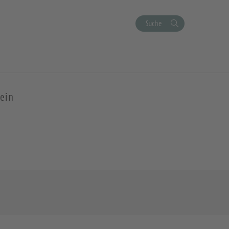
Suche
ein