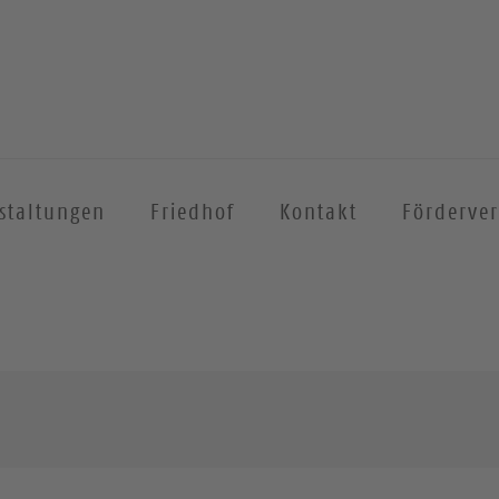
staltungen
Friedhof
Kontakt
Förderver