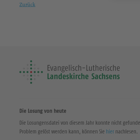
Zurück
Die Losung von heute
Die Losungensdatei von diesem Jahr konnte nicht gefund
Problem gelöst werden kann, können Sie
hier
nachlesen.