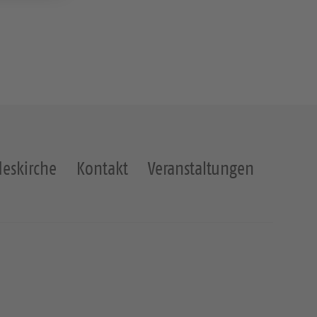
eskirche
Kontakt
Veranstaltungen