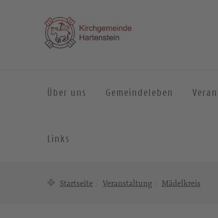
Über uns
Gemeindeleben
Veran
Links
Startseite
Veranstaltung
Mädelkreis