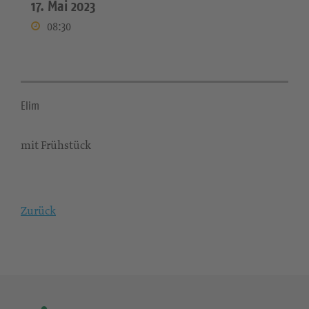
17. Mai 2023
08:30
Elim
mit Frühstück
Zurück