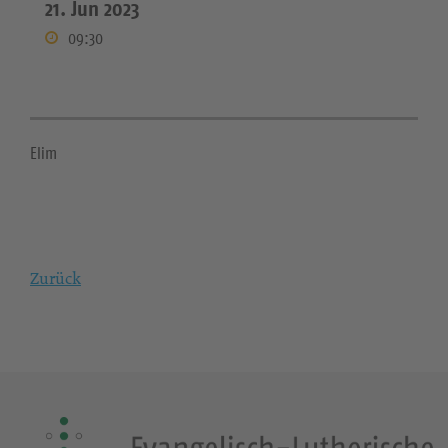
21. Jun 2023
09:30
Elim
Zurück