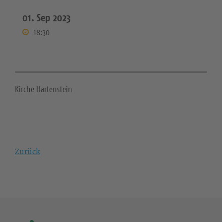
01. Sep 2023
18:30
Kirche Hartenstein
Zurück