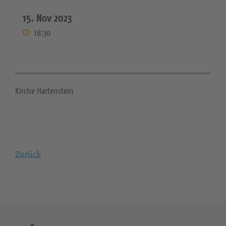
15. Nov 2023
18:30
Kirche Hartenstein
Zurück