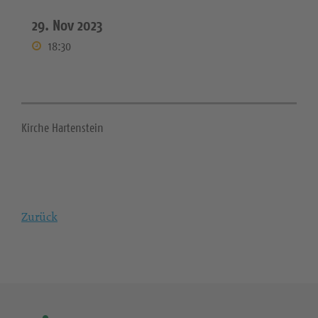
29. Nov 2023
18:30
Kirche Hartenstein
Zurück