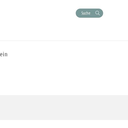
Suche
ein