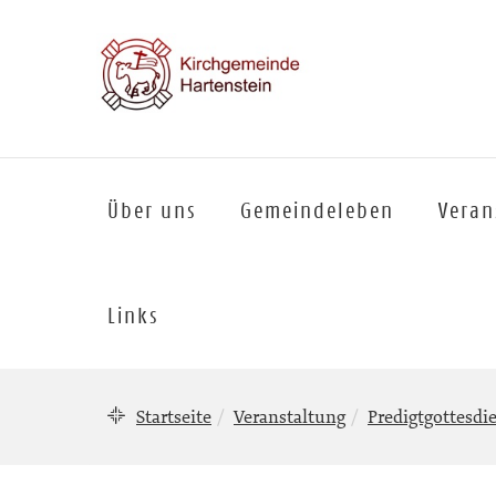
Über uns
Gemeindeleben
Veran
Links
Startseite
Veranstaltung
Predigtgottesdi