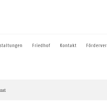
staltungen
Friedhof
Kontakt
Förderver
enst