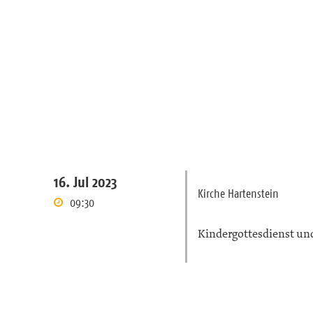
16. Jul 2023
Kirche Hartenstein
09:30
Kindergottesdienst un