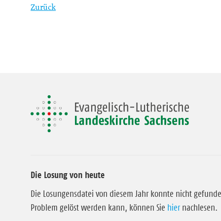
Zurück
Die Losung von heute
Die Losungensdatei von diesem Jahr konnte nicht gefund
Problem gelöst werden kann, können Sie
hier
nachlesen.