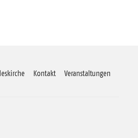
eskirche
Kontakt
Veranstaltungen