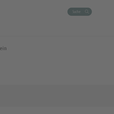
Suche
ein