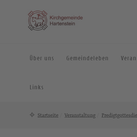
Über uns
Gemeindeleben
Veran
Links
Startseite
Veranstaltung
Predigtgottesdi