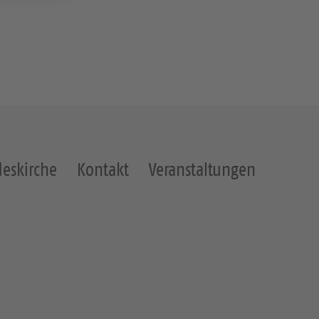
eskirche
Kontakt
Veranstaltungen