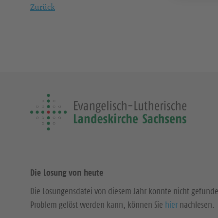
Zurück
Die Losung von heute
Die Losungensdatei von diesem Jahr konnte nicht gefund
Problem gelöst werden kann, können Sie
hier
nachlesen.