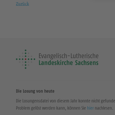
Zurück
Die Losung von heute
Die Losungensdatei von diesem Jahr konnte nicht gefund
Problem gelöst werden kann, können Sie
hier
nachlesen.