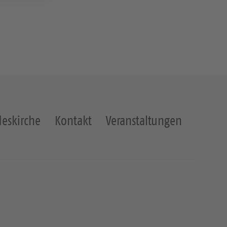
eskirche
Kontakt
Veranstaltungen