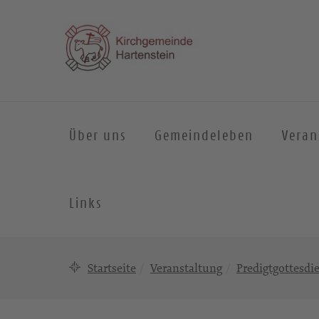
Über uns
Gemeindeleben
Veran
Links
Startseite
Veranstaltung
Predigtgottesdi