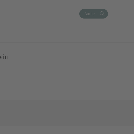
Suche
ein