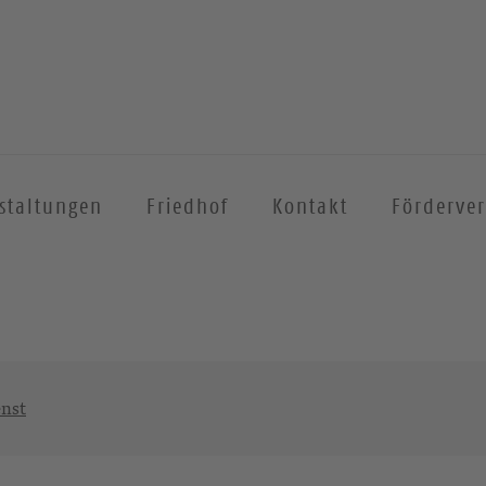
staltungen
Friedhof
Kontakt
Förderver
enst