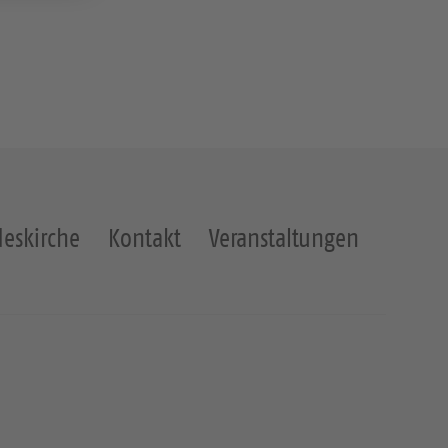
eskirche
Kontakt
Veranstaltungen