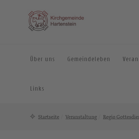
Über uns
Gemeindeleben
Veran
Links
Startseite
Veranstaltung
Regio Gottesdie