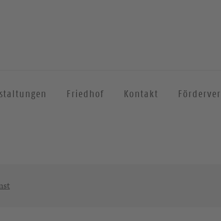
staltungen
Friedhof
Kontakt
Förderver
nst