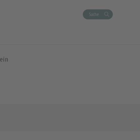
Suche
ein