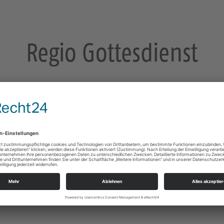
Regio Gottesdienst