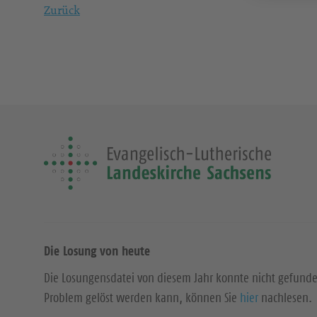
Zurück
Die Losung von heute
Die Losungensdatei von diesem Jahr konnte nicht gefund
Problem gelöst werden kann, können Sie
hier
nachlesen.