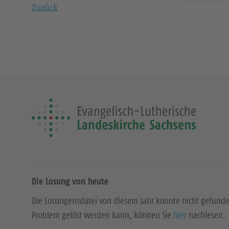
Zurück
Die Losung von heute
Die Losungensdatei von diesem Jahr konnte nicht gefund
Problem gelöst werden kann, können Sie
hier
nachlesen.