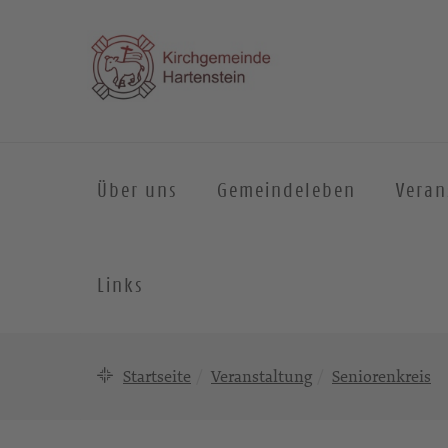
Über uns
Gemeindeleben
Veran
Links
Startseite
Veranstaltung
Seniorenkreis