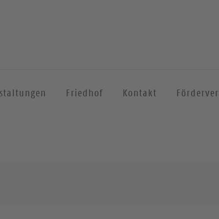
staltungen
Friedhof
Kontakt
Förderver