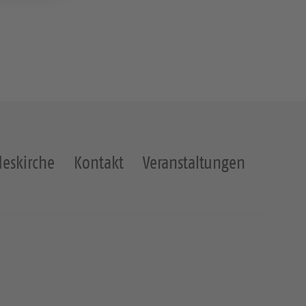
eskirche
Kontakt
Veranstaltungen