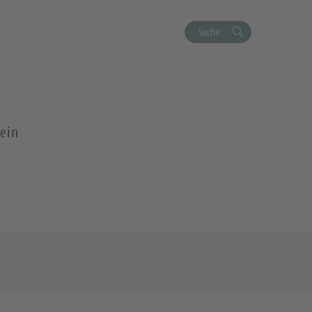
Suche
ein