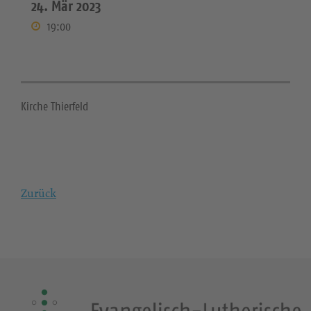
24. Mär 2023
19:00
Kirche Thierfeld
Zurück