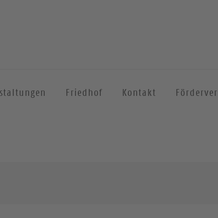
staltungen
Friedhof
Kontakt
Förderver