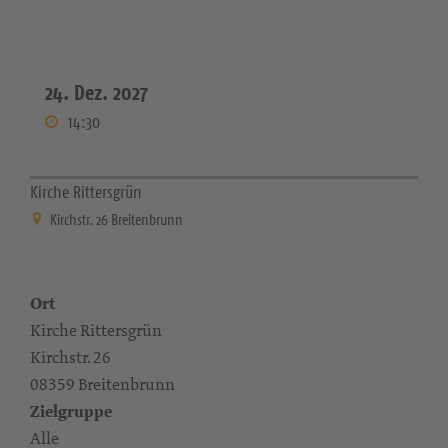
24. Dez. 2027
14:30
Kirche Rittersgrün
Kirchstr. 26 Breitenbrunn
Ort
Kirche Rittersgrün
Kirchstr. 26
08359 Breitenbrunn
Zielgruppe
Alle