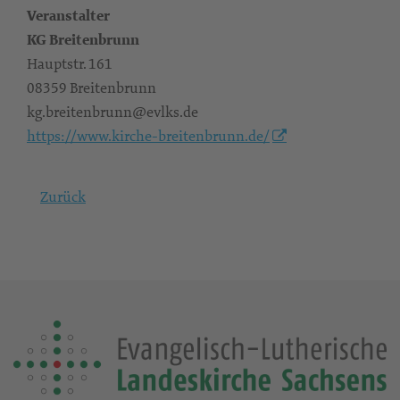
Veranstalter
KG Breitenbrunn
Hauptstr. 161
08359 Breitenbrunn
kg.breitenbrunn@evlks.de
https://www.kirche-breitenbrunn.de/
Zurück