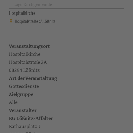
Logo Kirchgemeinde
Hospitalkirche
Hospitalstraße 2A Lößnitz
Veranstaltungsort
Hospitalkirche
Hospitalstraße 2A
08294 Lößnitz
Art der Veranstaltung
Gottesdienste
Zielgruppe
Alle
Veranstalter
KG Lößnitz-Affalter
Rathausplatz 3