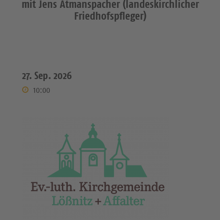
mit Jens Atmanspacher (landeskirchlicher
Friedhofspfleger)
27. Sep. 2026
10:00