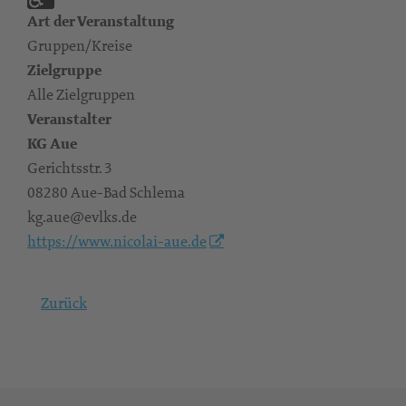
Art der Veranstaltung
Gruppen/Kreise
Zielgruppe
Alle Zielgruppen
Veranstalter
KG Aue
Gerichtsstr. 3
08280 Aue-Bad Schlema
kg.aue@evlks.de
https://www.nicolai-aue.de
Zurück