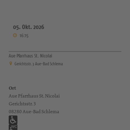
05. Okt. 2026
16:15
Aue Pfarrhaus St. Nicolai
Gerichtsstr. 3 Aue-Bad Schlema
Ort
Aue Pfarrhaus St. Nicolai
Gerichtsstr. 3
08280 Aue-Bad Schlema