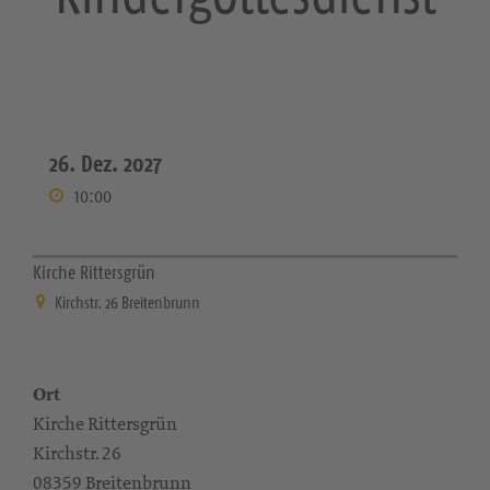
26. Dez. 2027
10:00
Kirche Rittersgrün
Kirchstr. 26 Breitenbrunn
Ort
Kirche Rittersgrün
Kirchstr. 26
08359 Breitenbrunn